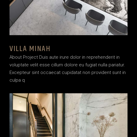
VILLA MINAH
About Project Duis aute irure dolor in reprehenderit in
voluptate velit esse cillum dolore eu fugiat nulla pariatur.
Excepteur sint occaecat cupidatat non provident sunt in
culpa q