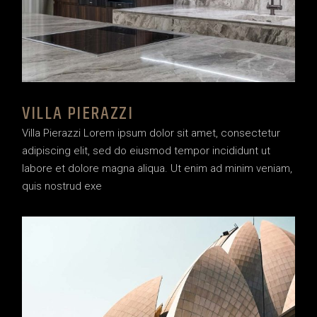
VILLA PIERAZZI
Villa Pierazzi Lorem ipsum dolor sit amet, consectetur
adipiscing elit, sed do eiusmod tempor incididunt ut
labore et dolore magna aliqua. Ut enim ad minim veniam,
quis nostrud exe