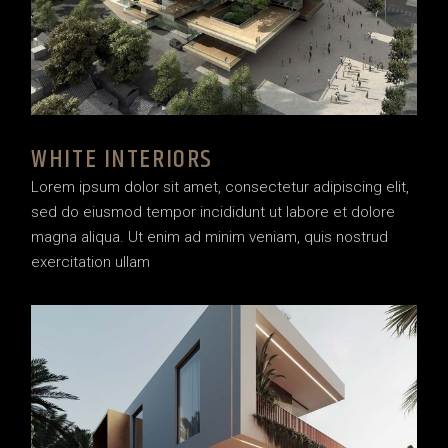
WHITE INTERIORS
Lorem ipsum dolor sit amet, consectetur adipiscing elit,
sed do eiusmod tempor incididunt ut labore et dolore
magna aliqua. Ut enim ad minim veniam, quis nostrud
exercitation ullam