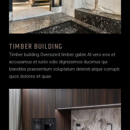
TIMBER BUILDING
Timber building Oversized timber gable At vero eos et
accusamus et iusto odio dignissimos ducimus qui
blanditiis praesentium voluptatum deleniti atque corrupti
quos dolores et quas