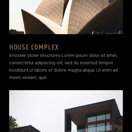
HOUSE COMPLEX
innovate stone structures Lorem ipsum dolor sit amet,
consectetur adipiscing elit, sed do eiusmod tempor
incididunt ut labore et dolore magna aliqua. Ut enim ad
minim veniam, quis