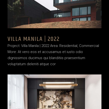
VILLA MANILA | 2022
Project: Villa Manila | 2022 Area: Residential, Commercial
More: At vero eos et accusamus et iusto odio
dignissimos ducimus qui blanditiis praesentium
voluptatum deleniti atque cor