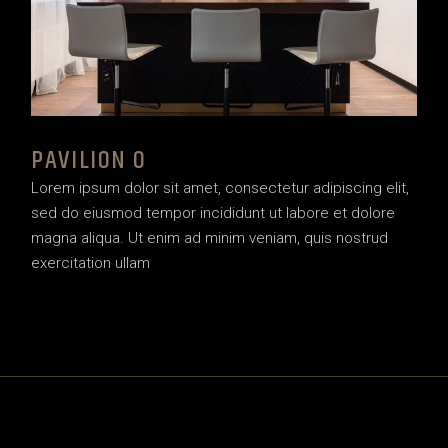
PAVILION O
Lorem ipsum dolor sit amet, consectetur adipiscing elit,
sed do eiusmod tempor incididunt ut labore et dolore
magna aliqua. Ut enim ad minim veniam, quis nostrud
exercitation ullam