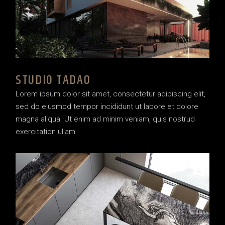
STUDIO TADAO
Lorem ipsum dolor sit amet, consectetur adipiscing elit,
sed do eiusmod tempor incididunt ut labore et dolore
magna aliqua. Ut enim ad minim veniam, quis nostrud
exercitation ullam