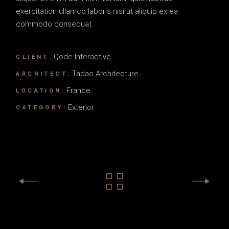
exercitation ullamco laboris nisi ut aliquip ex ea
commodo consequat
Qode Interactive
CLIENT:
Tadao Architecture
ARCHITECT:
France
LOCATION:
Exterior
CATEGORY: