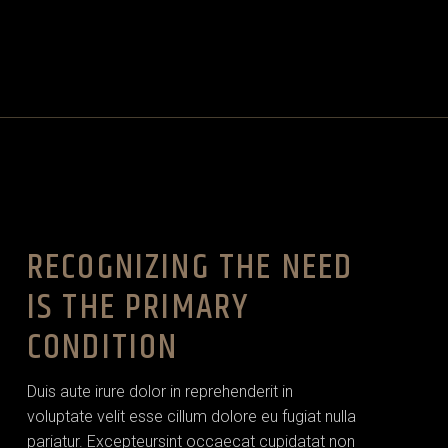
RECOGNIZING THE NEED
IS THE PRIMARY
CONDITION
Duis aute irure dolor in reprehenderit in
voluptate velit esse cillum dolore eu fugiat nulla
pariatur. Excepteursint occaecat cupidatat non