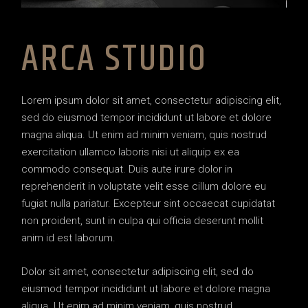
ARCA STUDIO
Lorem ipsum dolor sit amet, consectetur adipiscing elit,
sed do eiusmod tempor incididunt ut labore et dolore
magna aliqua. Ut enim ad minim veniam, quis nostrud
exercitation ullamco laboris nisi ut aliquip ex ea
commodo consequat. Duis aute irure dolor in
reprehenderit in voluptate velit esse cillum dolore eu
fugiat nulla pariatur. Excepteur sint occaecat cupidatat
non proident, sunt in culpa qui officia deserunt mollit
anim id est laborum.
Dolor sit amet, consectetur adipiscing elit, sed do
eiusmod tempor incididunt ut labore et dolore magna
aliqua. Ut enim ad minim veniam, quis nostrud