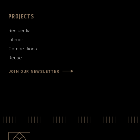
PROJECTS
Residential
Interior
Competitions
Reuse
JOIN OUR NEWSLETTER