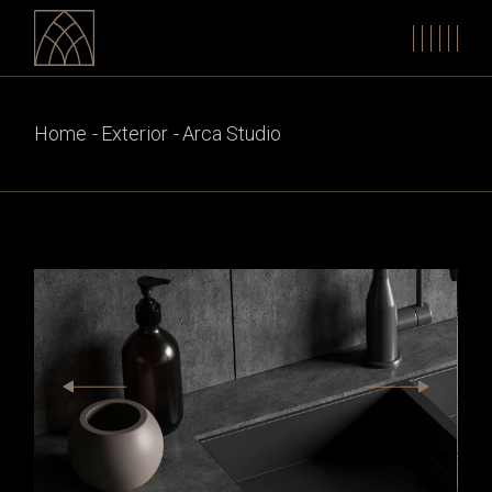
Home
Exterior
Arca Studio