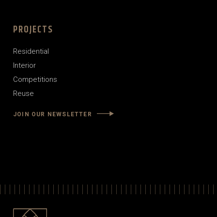
PROJECTS
Residential
Interior
Competitions
Reuse
JOIN OUR NEWSLETTER