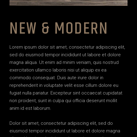
NEW & MODERN
Lorem ipsum dolor sit amet, consectetur adipiscing elit,
sed do eiusmod tempor incididunt ut labore et dolore
magna aliqua. Ut enim ad minim veniam, quis nostrud
exercitation ullamco laboris nisi ut aliquip ex ea
commodo consequat. Duis aute irure dolor in
reprehenderit in voluptate velit esse cillum dolore eu
fugiat nulla pariatur. Excepteur sint occaecat cupidatat
non proident, sunt in culpa qui officia deserunt mollit
anim id est laborum.
Dolor sit amet, consectetur adipiscing elit, sed do
eiusmod tempor incididunt ut labore et dolore magna