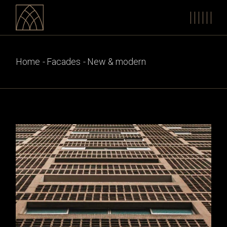
Home
Facades
New & modern