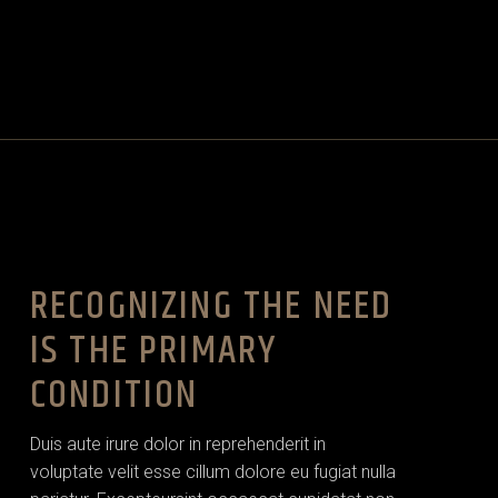
RECOGNIZING THE NEED
IS THE PRIMARY
CONDITION
Duis aute irure dolor in reprehenderit in
voluptate velit esse cillum dolore eu fugiat nulla