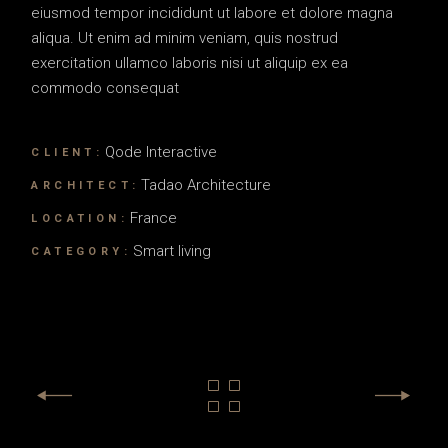
eiusmod tempor incididunt ut labore et dolore magna
aliqua. Ut enim ad minim veniam, quis nostrud
exercitation ullamco laboris nisi ut aliquip ex ea
commodo consequat
Qode Interactive
CLIENT:
Tadao Architecture
ARCHITECT:
France
LOCATION:
Smart living
CATEGORY: