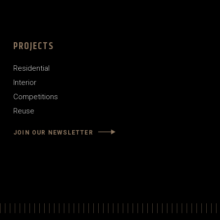
PROJECTS
Residential
Interior
Competitions
Reuse
JOIN OUR NEWSLETTER