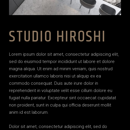
STUDIO HIROSHI
Lorem ipsum dolor sit amet, consectetur adipiscing elit,
sed do eiusmod tempor incididunt ut labore et dolore
magna aliqua. Ut enim ad minim veniam, quis nostrud
exercitation ullamco laboris nisi ut aliquip ex ea
commodo consequat. Duis aute irure dolor in
reprehenderit in voluptate velit esse cillum dolore eu
fugiat nulla pariatur. Excepteur sint occaecat cupidatat
non proident, sunt in culpa qui officia deserunt mollit
anim id est laborum.
Dolor sit amet, consectetur adipiscing elit, sed do