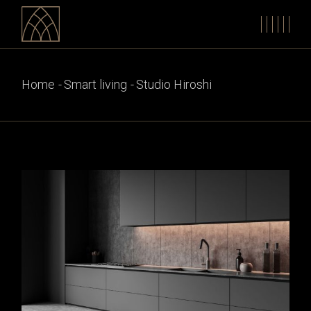
Home
Smart living
Studio Hiroshi