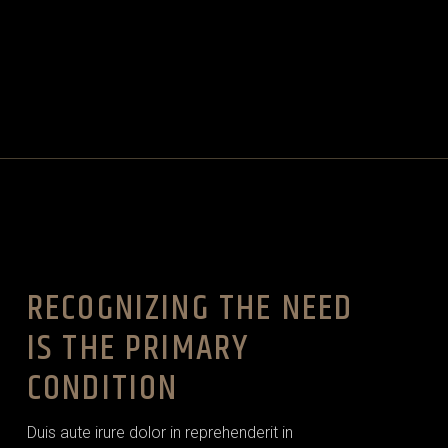
RECOGNIZING THE NEED
IS THE PRIMARY
CONDITION
Duis aute irure dolor in reprehenderit in