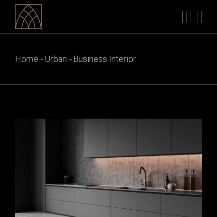
Home
Urban
Business Interior