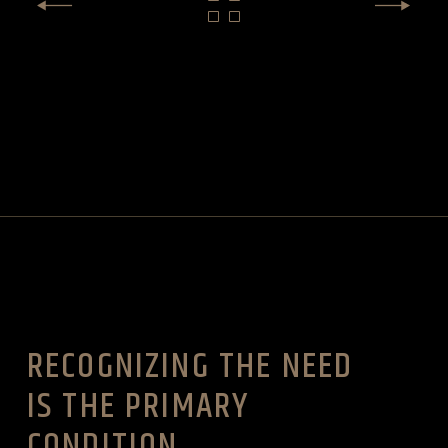
RECOGNIZING THE NEED
IS THE PRIMARY
CONDITION