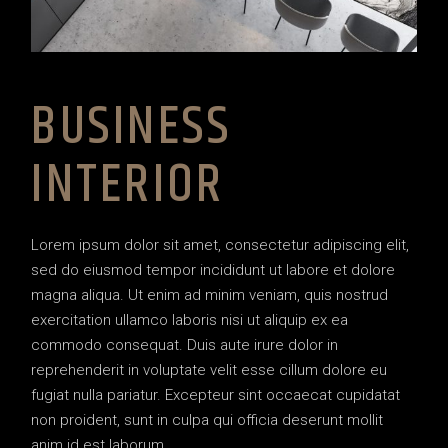
BUSINESS
INTERIOR
Lorem ipsum dolor sit amet, consectetur adipiscing elit,
sed do eiusmod tempor incididunt ut labore et dolore
magna aliqua. Ut enim ad minim veniam, quis nostrud
exercitation ullamco laboris nisi ut aliquip ex ea
commodo consequat. Duis aute irure dolor in
reprehenderit in voluptate velit esse cillum dolore eu
fugiat nulla pariatur. Excepteur sint occaecat cupidatat
non proident, sunt in culpa qui officia deserunt mollit
anim id est laborum.