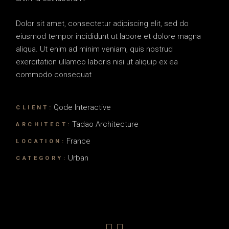
Dolor sit amet, consectetur adipiscing elit, sed do
eiusmod tempor incididunt ut labore et dolore magna
aliqua. Ut enim ad minim veniam, quis nostrud
exercitation ullamco laboris nisi ut aliquip ex ea
commodo consequat
Qode Interactive
CLIENT:
Tadao Architecture
ARCHITECT:
France
LOCATION:
Urban
CATEGORY: